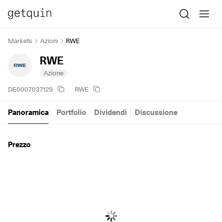
Markets
Azioni
RWE
RWE
Azione
DE0007037129
RWE
Panoramica
Portfolio
Dividendi
Discussione
Prezzo