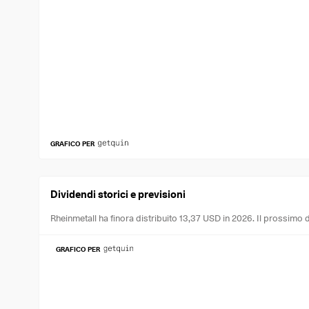
GRAFICO PER
Dividendi storici e previsioni
Rheinmetall ha finora distribuito 13,37 USD in 2026.
Il prossimo 
GRAFICO PER