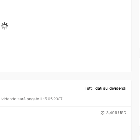
Tutti i dati sui dividendi
dividendo sarà pagato il 15.05.2027
3,496 USD