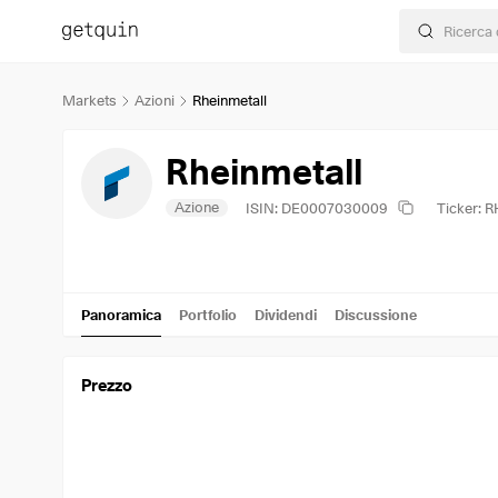
Markets
Azioni
Rheinmetall
Rheinmetall
Azione
ISIN: DE0007030009
Ticker: 
Panoramica
Portfolio
Dividendi
Discussione
Prezzo