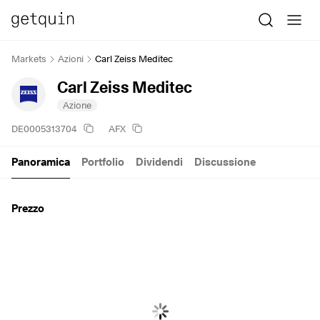
Markets
Azioni
Carl Zeiss Meditec
Carl Zeiss Meditec
Azione
DE0005313704
AFX
Panoramica
Portfolio
Dividendi
Discussione
Prezzo