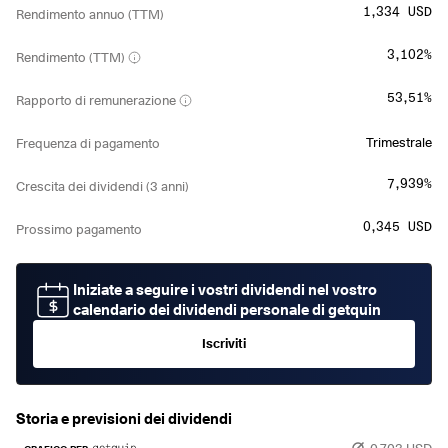
1,334 USD
Rendimento annuo (TTM)
3,102%
Rendimento (TTM)
53,51%
Rapporto di remunerazione
Trimestrale
Frequenza di pagamento
7,939%
Crescita dei dividendi (3 anni)
0,345 USD
Prossimo pagamento
Iniziate a seguire i vostri dividendi nel vostro
calendario dei dividendi personale di getquin
Iscriviti
Storia e previsioni dei dividendi
0,703 USD