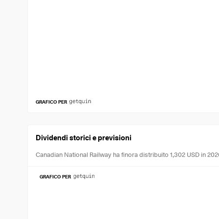
GRAFICO PER
Dividendi storici e previsioni
Canadian National Railway ha finora distribuito 1,302 USD in 202
GRAFICO PER