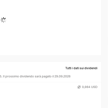
Tutti i dati sui dividendi
6.
Il prossimo dividendo sarà pagato il 29.09.2026
0,984 USD