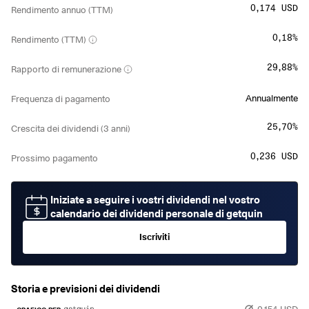
0,174 USD
Rendimento annuo (TTM)
0,18%
Rendimento (TTM)
29,88%
Rapporto di remunerazione
Annualmente
Frequenza di pagamento
25,70%
Crescita dei dividendi (3 anni)
0,236 USD
Prossimo pagamento
Iniziate a seguire i vostri dividendi nel vostro
calendario dei dividendi personale di getquin
Iscriviti
Storia e previsioni dei dividendi
0,154 USD