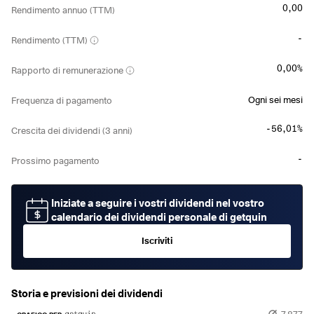
0,00
Rendimento annuo (TTM)
-
Rendimento (TTM)
0,00%
Rapporto di remunerazione
Ogni sei mesi
Frequenza di pagamento
-56,01%
Crescita dei dividendi (3 anni)
-
Prossimo pagamento
Iniziate a seguire i vostri dividendi nel vostro
calendario dei dividendi personale di getquin
Iscriviti
Storia e previsioni dei dividendi
7,877