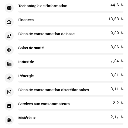
44,6 %
Technologie de l'information
13,68 %
Finances
9,39 %
Biens de consommation de base
8,86 %
Soins de santé
7,84 %
Industrie
3,31 %
L'énergie
3,11 %
Biens de consommation discrétionnaires
2,2 %
Services aux consommateurs
2,17 %
Matériaux