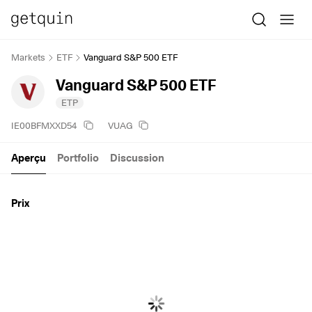
Markets
ETF
Vanguard S&P 500 ETF
Vanguard S&P 500 ETF
ETP
IE00BFMXXD54
VUAG
Aperçu
Portfolio
Discussion
Prix