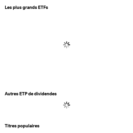
Les plus grands ETFs
Autres ETP de dividendes
Titres populaires