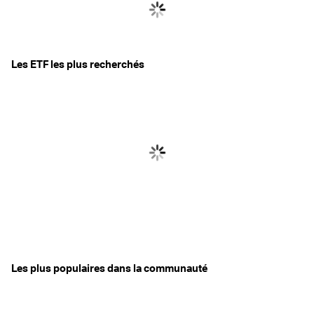
Les ETF les plus recherchés
Les plus populaires dans la communauté