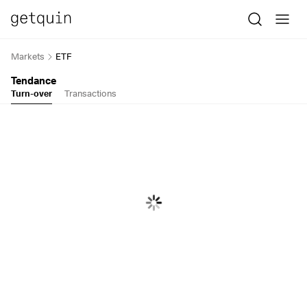
Markets
ETF
Tendance
Turn-over
Transactions