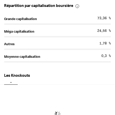
Répartition par capitalisation boursière
73,36 %
Grande capitalisation
24,56 %
Méga capitalisation
1,78 %
Autres
0,3 %
Moyenne capitalisation
Les Knockouts
Longues
Court