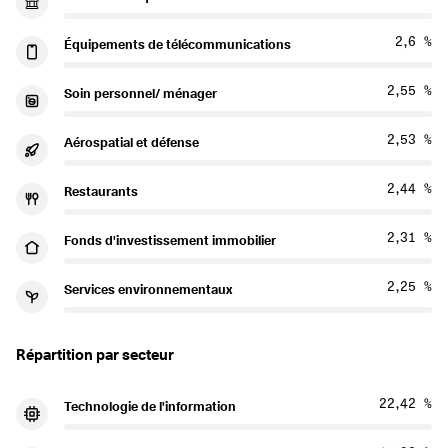
2,6 %
Équipements de télécommunications
2,55 %
Soin personnel/ ménager
2,53 %
Aérospatial et défense
2,44 %
Restaurants
2,31 %
Fonds d'investissement immobilier
2,25 %
Services environnementaux
Répartition par secteur
22,42 %
Technologie de l'information