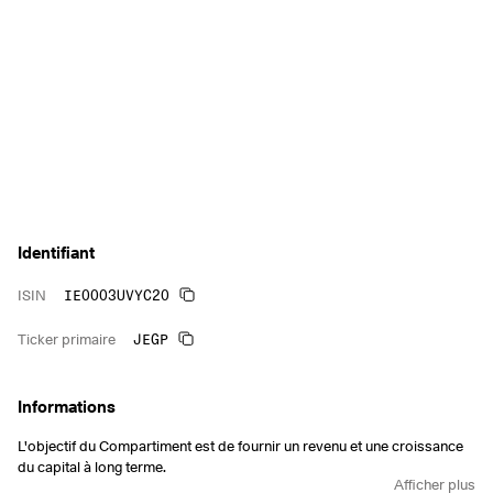
Identifiant
IE0003UVYC20
ISIN
JEGP
Ticker primaire
Informations
L'objectif du Compartiment est de fournir un revenu et une croissance
du capital à long terme.
Afficher plus