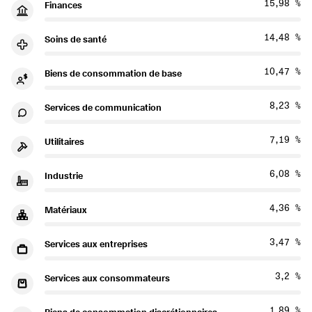
15,98 %
Finances
14,48 %
Soins de santé
10,47 %
Biens de consommation de base
8,23 %
Services de communication
7,19 %
Utilitaires
6,08 %
Industrie
4,36 %
Matériaux
3,47 %
Services aux entreprises
3,2 %
Services aux consommateurs
1,89 %