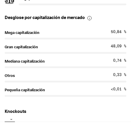
🇸🇬
Desglose por capitalización de mercado
50,84 %
Mega capitalización
48,09 %
Gran capitalización
0,74 %
Mediana capitalización
0,33 %
Otros
<0,01 %
Pequeña capitalización
Knockouts
Largo
Corto