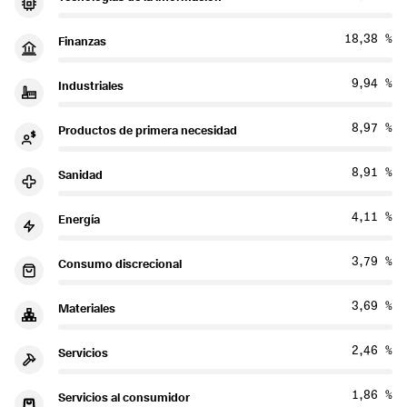
18,38 %
Finanzas
9,94 %
Industriales
8,97 %
Productos de primera necesidad
8,91 %
Sanidad
4,11 %
Energía
3,79 %
Consumo discrecional
3,69 %
Materiales
2,46 %
Servicios
1,86 %
Servicios al consumidor