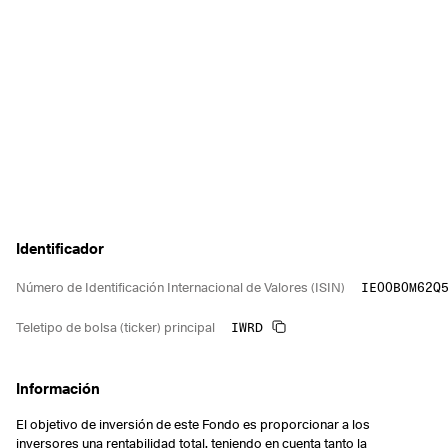
Identificador
IE00B0M62Q
Número de Identificación Internacional de Valores (ISIN)
IWRD
Teletipo de bolsa (ticker) principal
Información
El objetivo de inversión de este Fondo es proporcionar a los
inversores una rentabilidad total, teniendo en cuenta tanto la