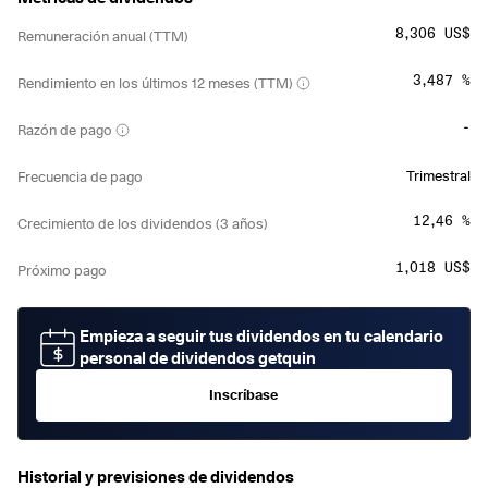
8,306 US$
Remuneración anual (TTM)
3,487 %
Rendimiento en los últimos 12 meses (TTM)
-
Razón de pago
Trimestral
Frecuencia de pago
12,46 %
Crecimiento de los dividendos (3 años)
1,018 US$
Próximo pago
Empieza a seguir tus dividendos en tu calendario
personal de dividendos getquin
Inscríbase
Historial y previsiones de dividendos