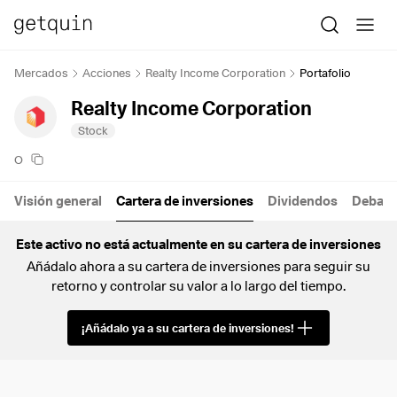
Mercados
Acciones
Realty Income Corporation
Portafolio
Realty Income Corporation
Stock
O
Visión general
Cartera de inversiones
Dividendos
Debate
Este activo no está actualmente en su cartera de inversiones
Añádalo ahora a su cartera de inversiones para seguir su
retorno y controlar su valor a lo largo del tiempo.
¡Añádalo ya a su cartera de inversiones!