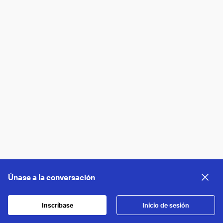
Únase a la conversación
Inscríbase
Inicio de sesión