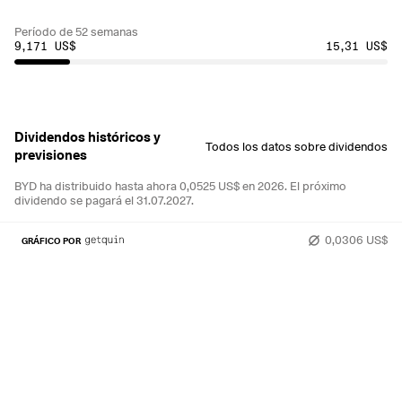
Período de 52 semanas
9,171 US$
15,31 US$
Dividendos históricos y
Todos los datos sobre dividendos
previsiones
BYD ha distribuido hasta ahora 0,0525 US$ en 2026.
El próximo
dividendo se pagará el 31.07.2027.
0,0306 US$
GRÁFICO POR