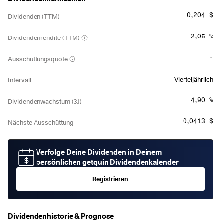
0,204 $
Dividenden (TTM)
2,05 %
Dividendenrendite (TTM)
-
Ausschüttungsquote
Vierteljährlich
Intervall
4,90 %
Dividendenwachstum (3J)
0,0413 $
Nächste Ausschüttung
Verfolge Deine Dividenden in Deinem
persönlichen getquin Dividendenkalender
Registrieren
Dividendenhistorie & Prognose