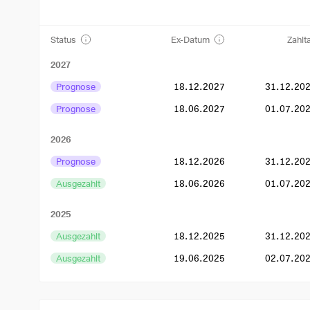
Status
Ex-Datum
Zahlt
2027
Prognose
18.12.2027
31.12.20
Prognose
18.06.2027
01.07.20
2026
Prognose
18.12.2026
31.12.20
Ausgezahlt
18.06.2026
01.07.20
2025
Ausgezahlt
18.12.2025
31.12.20
Ausgezahlt
19.06.2025
02.07.20
2024