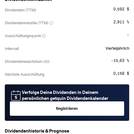
0,592 $
Dividenden (TTM)
2,911 %
Dividendenrendite (TTM)
-
Ausschüttungsquote
Vierteljährlich
Intervall
-15,63 %
Dividendenwachstum (3J)
0,158 $
Nächste Ausschüttung
Verfolge Deine Dividenden in Deinem
persönlichen getquin Dividendenkalender
Registrieren
Dividendenhistorie & Prognose