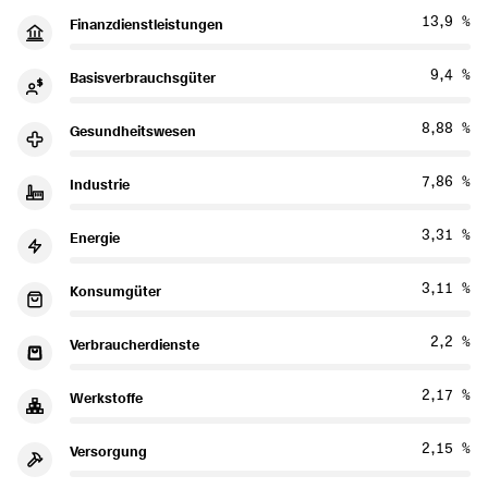
13,9 %
Finanzdienstleistungen
9,4 %
Basisverbrauchsgüter
8,88 %
Gesundheitswesen
7,86 %
Industrie
3,31 %
Energie
3,11 %
Konsumgüter
2,2 %
Verbraucherdienste
2,17 %
Werkstoffe
2,15 %
Versorgung