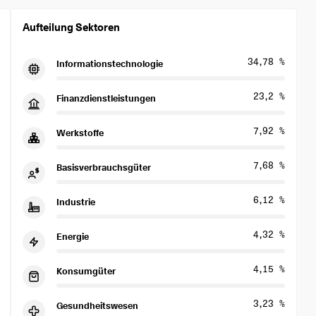
Aufteilung Sektoren
34,78 %
Informationstechnologie
23,2 %
Finanzdienstleistungen
7,92 %
Werkstoffe
7,68 %
Basisverbrauchsgüter
6,12 %
Industrie
4,32 %
Energie
4,15 %
Konsumgüter
3,23 %
Gesundheitswesen