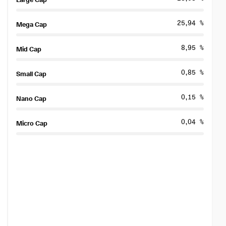
25,94 %
Mega Cap
8,95 %
Mid Cap
0,85 %
Small Cap
0,15 %
Nano Cap
0,04 %
Micro Cap