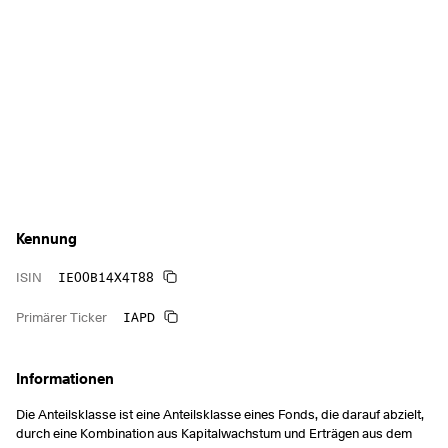
Kennung
IE00B14X4T88
ISIN
IAPD
Primärer Ticker
Informationen
Die Anteilsklasse ist eine Anteilsklasse eines Fonds, die darauf abzielt,
durch eine Kombination aus Kapitalwachstum und Erträgen aus dem