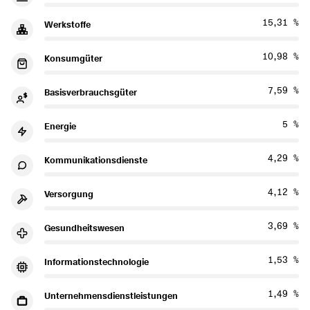
15,31 %
Werkstoffe
10,98 %
Konsumgüter
7,59 %
Basisverbrauchsgüter
5 %
Energie
4,29 %
Kommunikationsdienste
4,12 %
Versorgung
3,69 %
Gesundheitswesen
1,53 %
Informationstechnologie
1,49 %
Unternehmensdienstleistungen