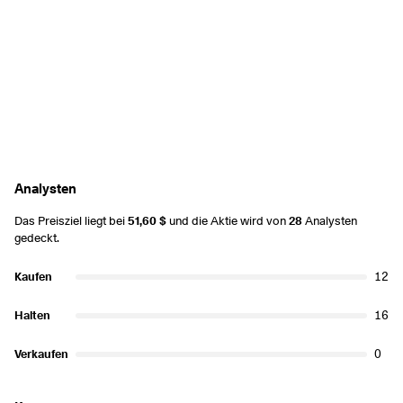
Analysten
Das Preisziel liegt bei
51,60 $
und die Aktie wird von
28
Analysten
gedeckt.
Kaufen
12
Halten
16
Verkaufen
0