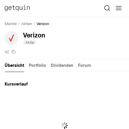
Märkte
Aktien
Verizon
Verizon
Aktie
VZ
Übersicht
Portfolio
Dividenden
Forum
Kursverlauf