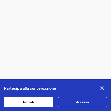
Partecipa alla conversazione
Iscriviti
Accesso