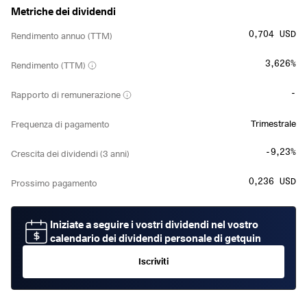
Metriche dei dividendi
0,704 USD
Rendimento annuo (TTM)
3,626%
Rendimento (TTM)
-
Rapporto di remunerazione
Trimestrale
Frequenza di pagamento
-9,23%
Crescita dei dividendi (3 anni)
0,236 USD
Prossimo pagamento
Iniziate a seguire i vostri dividendi nel vostro
calendario dei dividendi personale di getquin
Iscriviti