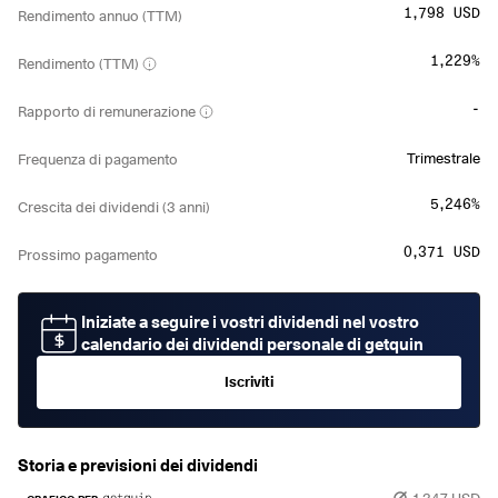
1,798 USD
Rendimento annuo (TTM)
1,229%
Rendimento (TTM)
-
Rapporto di remunerazione
Trimestrale
Frequenza di pagamento
5,246%
Crescita dei dividendi (3 anni)
0,371 USD
Prossimo pagamento
Iniziate a seguire i vostri dividendi nel vostro
calendario dei dividendi personale di getquin
Iscriviti
Storia e previsioni dei dividendi
1,347 USD