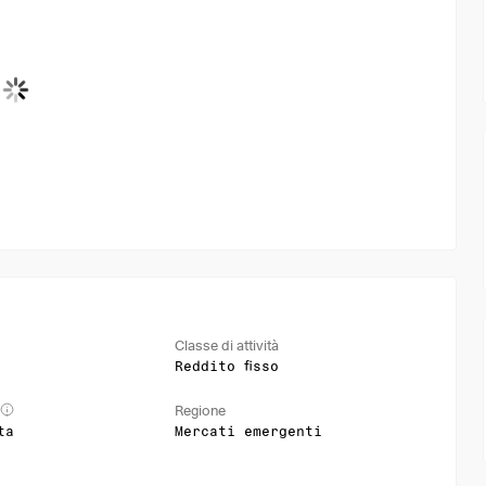
Classe di attività
Reddito fisso
Regione
ta
Mercati emergenti