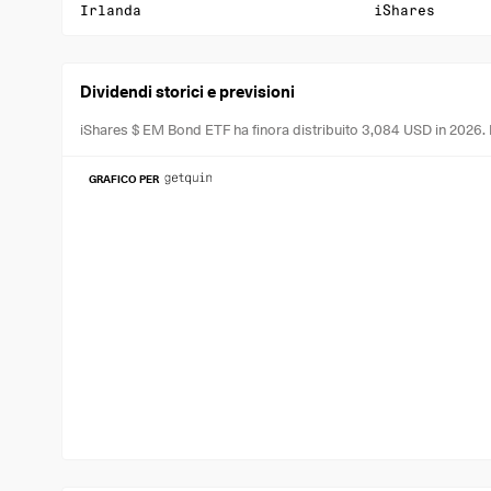
Irlanda
iShares
Dividendi storici e previsioni
iShares $ EM Bond ETF ha finora distribuito 3,084 USD in 2026.
GRAFICO PER