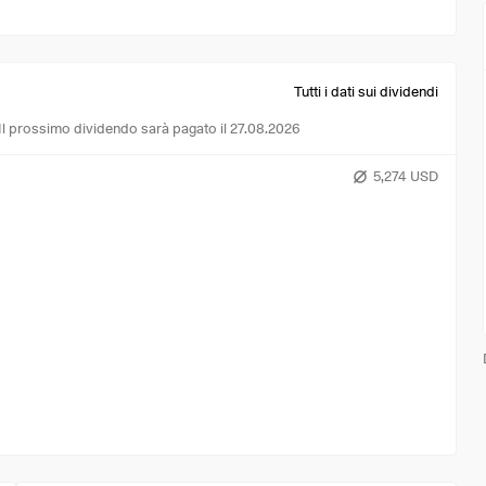
Tutti i dati sui dividendi
Il prossimo dividendo sarà pagato il 27.08.2026
5,274 USD