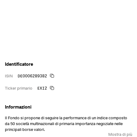
Identificatore
DE0006289382
ISIN
EXI2
Ticker primario
Informazioni
Il Fondo si propone di seguire la performance di un indice composto
da 50 società multinazionali di primaria importanza negoziate nelle
principali borse valori.
Mostra di più