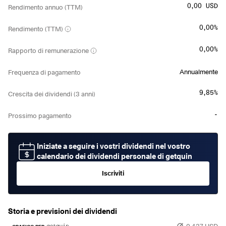
0,00 USD
Rendimento annuo (TTM)
0,00%
Rendimento (TTM)
0,00%
Rapporto di remunerazione
Annualmente
Frequenza di pagamento
9,85%
Crescita dei dividendi (3 anni)
-
Prossimo pagamento
Iniziate a seguire i vostri dividendi nel vostro
calendario dei dividendi personale di getquin
Iscriviti
Storia e previsioni dei dividendi
0,437 USD