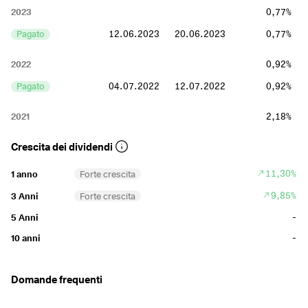
2023
0,77%
Pagato
12.06.2023
20.06.2023
0,77%
2022
0,92%
Pagato
04.07.2022
12.07.2022
0,92%
2021
2,18%
Pagato
31.05.2021
08.06.2021
2,18%
Crescita dei dividendi
2019
0,5%
11,30%
1 anno
Forte crescita
Pagato
30.05.2019
13.06.2019
0,5%
9,85%
3 Anni
Forte crescita
-
5 Anni
-
10 anni
Domande frequenti