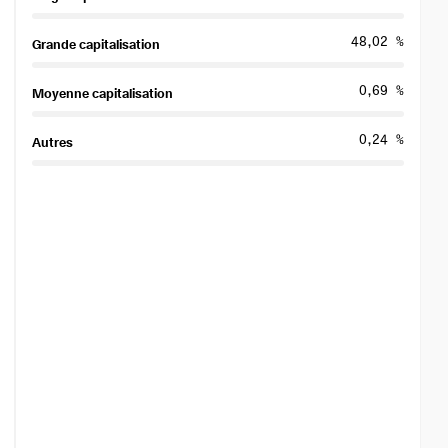
48,02 %
Grande capitalisation
0,69 %
Moyenne capitalisation
0,24 %
Autres