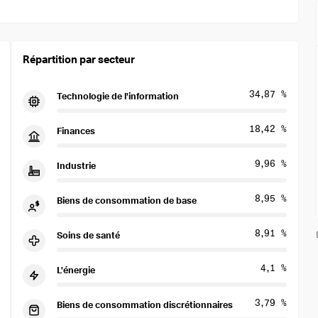
Répartition par secteur
34,87 %
Technologie de l'information
18,42 %
Finances
9,96 %
Industrie
8,95 %
Biens de consommation de base
8,91 %
Soins de santé
4,1 %
L'énergie
3,79 %
Biens de consommation discrétionnaires