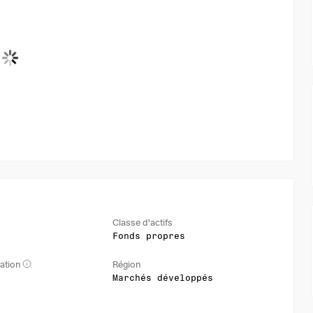
Classe d'actifs
Fonds propres
ation
Région
Marchés développés