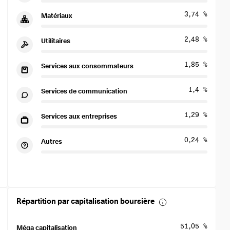
3,74 %
Matériaux
2,48 %
Utilitaires
1,85 %
Services aux consommateurs
1,4 %
Services de communication
1,29 %
Services aux entreprises
0,24 %
Autres
Répartition par capitalisation boursière
51,05 %
Méga capitalisation