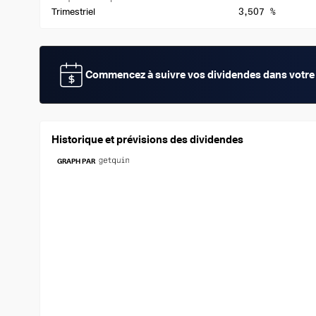
3,507 %
Trimestriel
Commencez à suivre vos dividendes dans votre 
Historique et prévisions des dividendes
GRAPH PAR