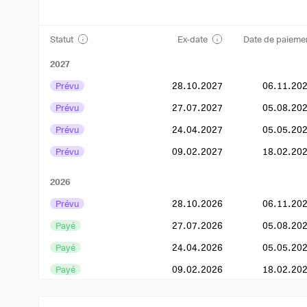
Statut
Ex-date
Date de paieme
2027
Prévu
28.10.2027
06.11.20
Prévu
27.07.2027
05.08.20
Prévu
24.04.2027
05.05.20
Prévu
09.02.2027
18.02.20
2026
Prévu
28.10.2026
06.11.20
Payé
27.07.2026
05.08.20
Payé
24.04.2026
05.05.20
Payé
09.02.2026
18.02.20
2025