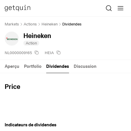
Markets
Actions
Heineken
Dividendes
Heineken
Action
NL0000009165
HEIA
Aperçu
Portfolio
Dividendes
Discussion
Price
Indicateurs de dividendes