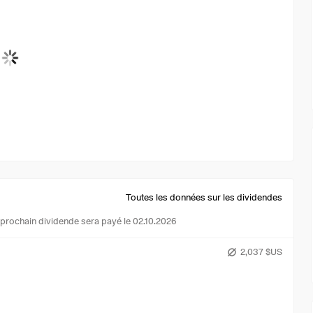
Toutes les données sur les dividendes
 prochain dividende sera payé le 02.10.2026
2,037 $US