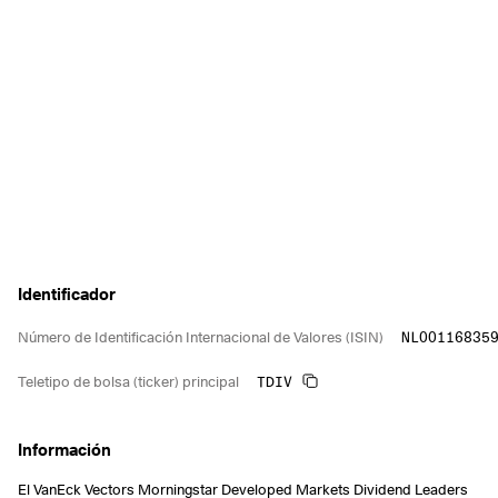
Identificador
NL00116835
Número de Identificación Internacional de Valores (ISIN)
TDIV
Teletipo de bolsa (ticker) principal
Información
El VanEck Vectors Morningstar Developed Markets Dividend Leaders