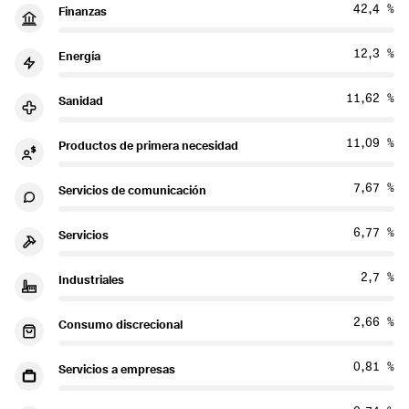
42,4 %
Finanzas
12,3 %
Energía
11,62 %
Sanidad
11,09 %
Productos de primera necesidad
7,67 %
Servicios de comunicación
6,77 %
Servicios
2,7 %
Industriales
2,66 %
Consumo discrecional
0,81 %
Servicios a empresas