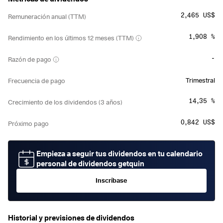
2,465 US$
Remuneración anual (TTM)
1,908 %
Rendimiento en los últimos 12 meses (TTM)
-
Razón de pago
Trimestral
Frecuencia de pago
14,35 %
Crecimiento de los dividendos (3 años)
0,842 US$
Próximo pago
Empieza a seguir tus dividendos en tu calendario
personal de dividendos getquin
Inscríbase
Historial y previsiones de dividendos