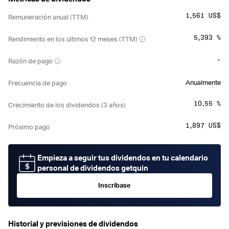
1,561 US$
Remuneración anual (TTM)
5,393 %
Rendimiento en los últimos 12 meses (TTM)
-
Razón de pago
Anualmente
Frecuencia de pago
10,55 %
Crecimiento de los dividendos (3 años)
1,897 US$
Próximo pago
Empieza a seguir tus dividendos en tu calendario
personal de dividendos getquin
Inscríbase
Historial y previsiones de dividendos