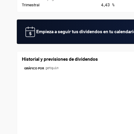
4,43 %
Trimestral
Empieza a seguir tus dividendos en tu calendar
Historial y previsiones de dividendos
GRÁFICO POR