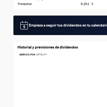
6,651 %
Trimestral
Empieza a seguir tus dividendos en tu calendar
Historial y previsiones de dividendos
GRÁFICO POR