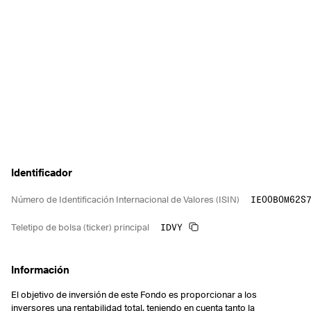
Identificador
IE00B0M62S
Número de Identificación Internacional de Valores (ISIN)
IDVY
Teletipo de bolsa (ticker) principal
Información
El objetivo de inversión de este Fondo es proporcionar a los
inversores una rentabilidad total, teniendo en cuenta tanto la