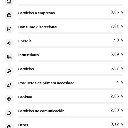
8,85 %
Servicios a empresas
7,81 %
Consumo discrecional
7,3 %
Energía
6,89 %
Industriales
5,57 %
Servicios
4 %
Productos de primera necesidad
2,86 %
Sanidad
2,33 %
Servicios de comunicación
0,12 %
Otros