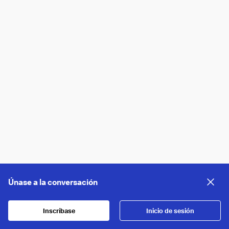
Únase a la conversación
Inscríbase
Inicio de sesión