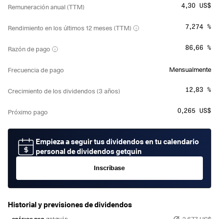
4,30 US$
Remuneración anual (TTM)
7,274 %
Rendimiento en los últimos 12 meses (TTM)
86,66 %
Razón de pago
Mensualmente
Frecuencia de pago
12,83 %
Crecimiento de los dividendos (3 años)
0,265 US$
Próximo pago
Empieza a seguir tus dividendos en tu calendario
personal de dividendos getquin
Inscríbase
Historial y previsiones de dividendos
2,677 US$