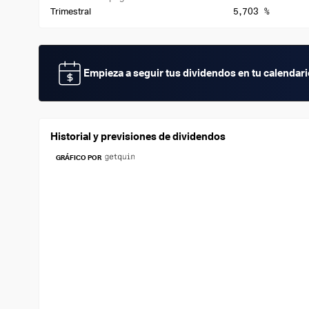
5,703 %
Trimestral
Empieza a seguir tus dividendos en tu calendar
Historial y previsiones de dividendos
GRÁFICO POR