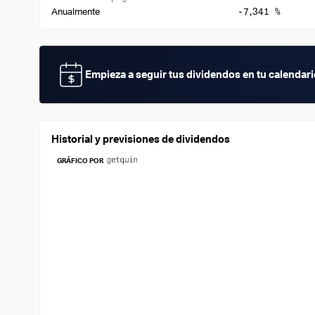
-7,341 %
Anualmente
Empieza a seguir tus dividendos en tu calendar
Historial y previsiones de dividendos
GRÁFICO POR