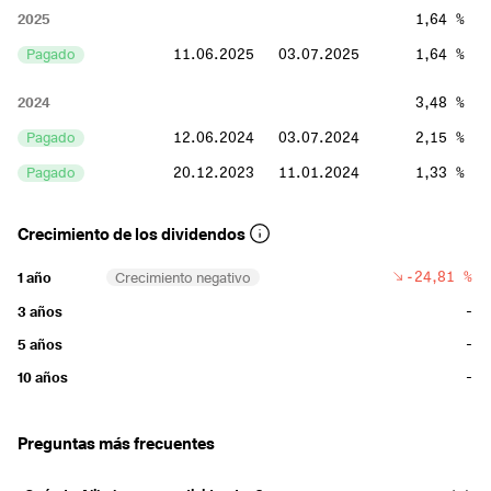
2025
1,64 %
Pagado
11.06.2025
03.07.2025
1,64 %
2024
3,48 %
Pagado
12.06.2024
03.07.2024
2,15 %
Pagado
20.12.2023
11.01.2024
1,33 %
Crecimiento de los dividendos
-24,81 %
1 año
Crecimiento negativo
-
3 años
-
5 años
-
10 años
Preguntas más frecuentes