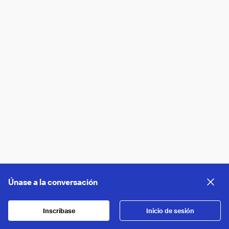
Únase a la conversación
Inscríbase
Inicio de sesión