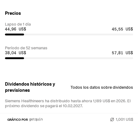
Precios
Lapso de 1 día
44,96 US$
45,55 US$
Período de 52 semanas
38,04 US$
57,81 US$
Dividendos históricos y
Todos los datos sobre dividendos
previsiones
Siemens Healthineers ha distribuido hasta ahora 1,189 US$ en 2026.
El
próximo dividendo se pagará el 10.02.2027.
1,001 US$
GRÁFICO POR