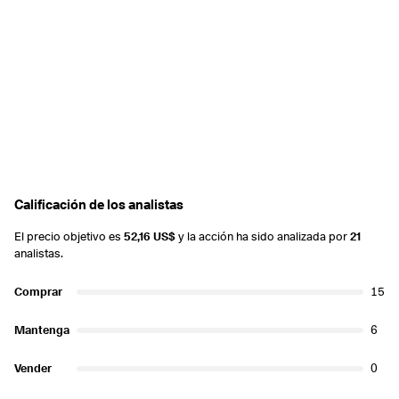
Calificación de los analistas
El precio objetivo es
52,16 US$
y la acción ha sido analizada por
21
analistas.
Comprar
15
Mantenga
6
Vender
0