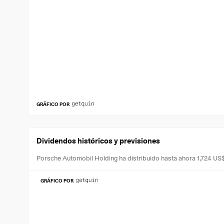
GRÁFICO POR
Dividendos históricos y previsiones
Porsche Automobil Holding ha distribuido hasta ahora 1,724 US
GRÁFICO POR