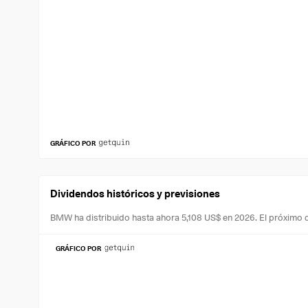
GRÁFICO POR
Dividendos históricos y previsiones
BMW ha distribuido hasta ahora 5,108 US$ en 2026.
El próximo 
GRÁFICO POR