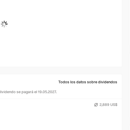
Todos los datos sobre dividendos
dividendo se pagará el 19.05.2027.
2,889 US$