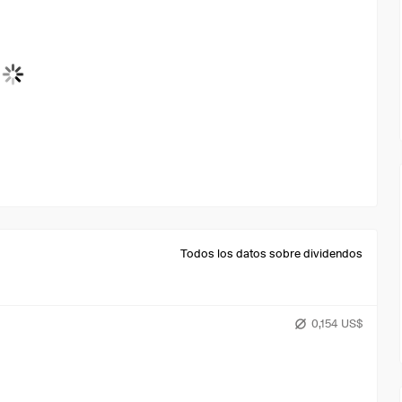
Todos los datos sobre dividendos
0,154 US$