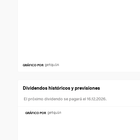
GRÁFICO POR
Dividendos históricos y previsiones
El próximo dividendo se pagará el 16.12.2026.
GRÁFICO POR