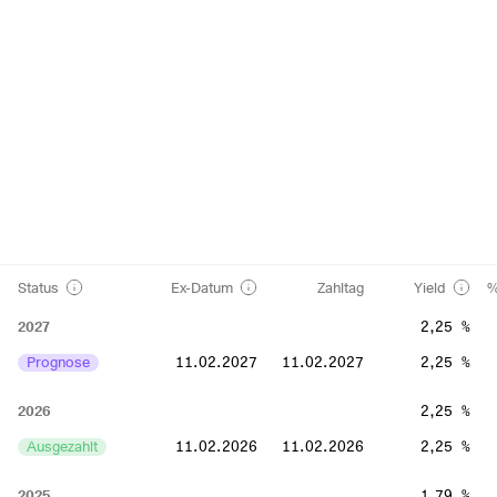
Status
Ex-Datum
Zahltag
Yield
%
2027
2,25 %
Prognose
11.02.2027
11.02.2027
2,25 %
2026
2,25 %
Ausgezahlt
11.02.2026
11.02.2026
2,25 %
2025
1,79 %