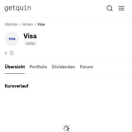
Märkte
Aktien
Visa
Visa
Aktie
V
Übersicht
Portfolio
Dividenden
Forum
Kursverlauf