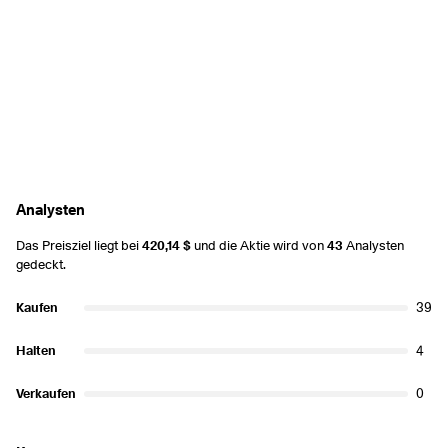
Analysten
Das Preisziel liegt bei
420,14 $
und die Aktie wird von
43
Analysten
gedeckt.
Kaufen
39
Halten
4
Verkaufen
0