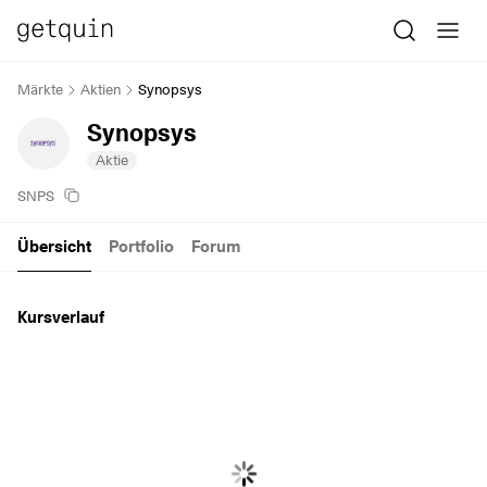
Märkte
Aktien
Synopsys
Synopsys
Aktie
SNPS
Übersicht
Portfolio
Forum
Kursverlauf